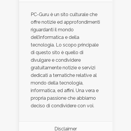
PC-Guru è un sito culturale che
offre notizie ed approfondimenti
riguardanti il mondo
dell’informatica e della
tecnologia. Lo scopo principale
di questo sito è quello di
divulgare e condividere
gratuitamente notizie e servizi
dedicati a tematiche relative al
mondo della tecnologia,
informatica, ed affini. Una vera e
propria passione che abbiamo
deciso di condividere con voi.
Disclaimer