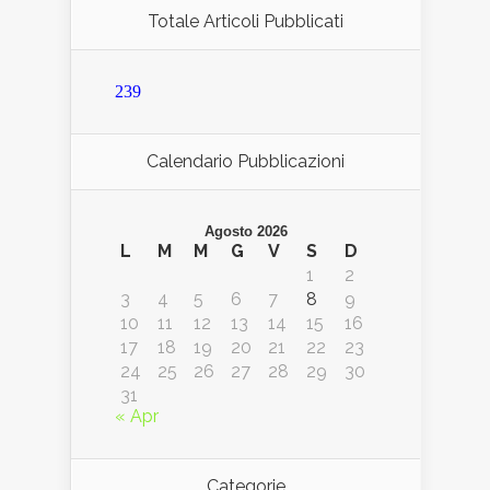
Totale Articoli Pubblicati
239
Calendario Pubblicazioni
Agosto 2026
L
M
M
G
V
S
D
1
2
3
4
5
6
7
8
9
10
11
12
13
14
15
16
17
18
19
20
21
22
23
24
25
26
27
28
29
30
31
« Apr
Categorie