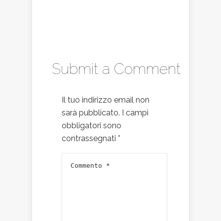
Submit a Comment
Il tuo indirizzo email non
sarà pubblicato.
I campi
obbligatori sono
contrassegnati
*