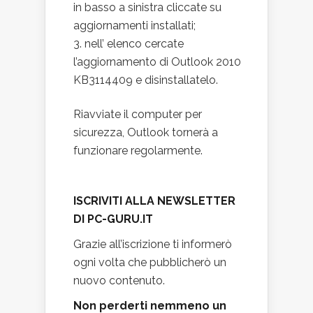
in basso a sinistra cliccate su
aggiornamenti installati;
nell’ elenco cercate
l’aggiornamento di Outlook 2010
KB3114409 e disinstallatelo.
Riavviate il computer per
sicurezza, Outlook tornerà a
funzionare regolarmente.
ISCRIVITI ALLA NEWSLETTER
DI PC-GURU.IT
Grazie all’iscrizione ti informerò
ogni volta che pubblicherò un
nuovo contenuto.
Non perderti nemmeno un