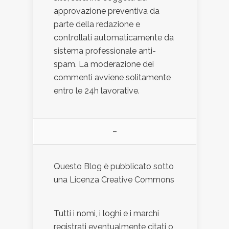
approvazione preventiva da
parte della redazione e
controllati automaticamente da
sistema professionale anti-
spam. La moderazione dei
commenti avviene solitamente
entro le 24h lavorative.
–
Questo Blog è pubblicato sotto
una Licenza Creative Commons
Tutti i nomi, i loghi e i marchi
registrati eventualmente citati o