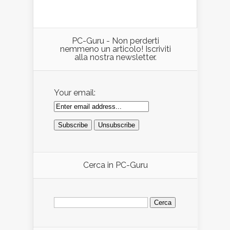
PC-Guru - Non perderti
nemmeno un articolo! Iscriviti
alla nostra newsletter.
Your email:
Cerca in PC-Guru
Ricerca
per: