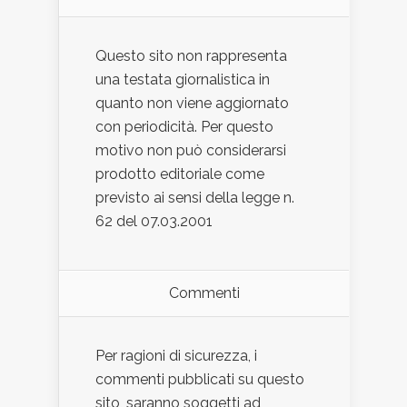
Questo sito non rappresenta
una testata giornalistica in
quanto non viene aggiornato
con periodicità. Per questo
motivo non può considerarsi
prodotto editoriale come
previsto ai sensi della legge n.
62 del 07.03.2001
Commenti
Per ragioni di sicurezza, i
commenti pubblicati su questo
sito, saranno soggetti ad