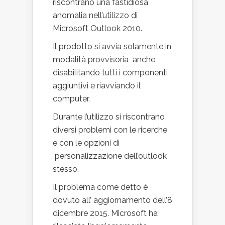
riscontrano una fastidiosa
anomalia nell’utilizzo di
Microsoft Outlook 2010.
Il prodotto si avvia solamente in
modalità provvisoria anche
disabilitando tutti i componenti
aggiuntivi e riavviando il
computer.
Durante l’utilizzo si riscontrano
diversi problemi con le ricerche
e con le opzioni di
personalizzazione dell’outlook
stesso.
Il problema come detto è
dovuto all’ aggiornamento dell’8
dicembre 2015. Microsoft ha