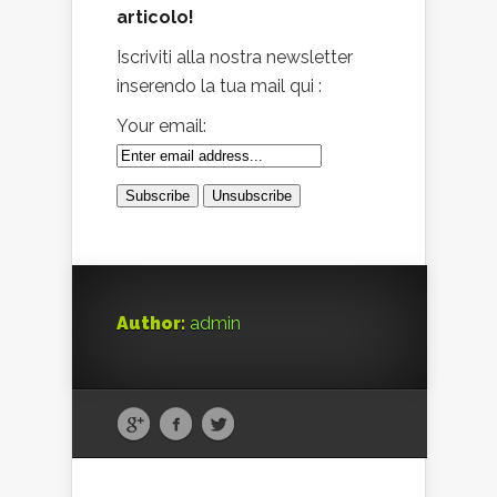
articolo!
Iscriviti alla nostra newsletter
inserendo la tua mail qui :
Your email:
Author:
admin