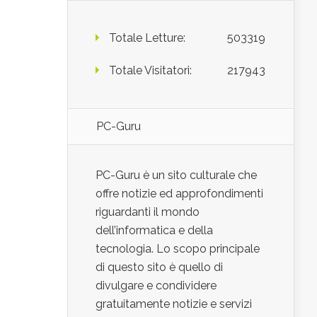
Totale Letture:
503319
Totale Visitatori:
217943
PC-Guru
PC-Guru è un sito culturale che
offre notizie ed approfondimenti
riguardanti il mondo
dell’informatica e della
tecnologia. Lo scopo principale
di questo sito è quello di
divulgare e condividere
gratuitamente notizie e servizi