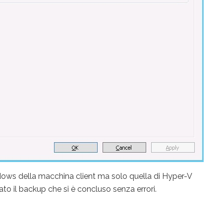
dows della macchina client ma solo quella di Hyper-V
to il backup che si è concluso senza errori.