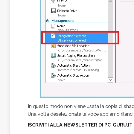
In questo modo non viene usata la copia di sha
Una volta deselezionata la voce abbiamo rilancia
ISCRIVITI ALLA NEWSLETTER DI PC-GURU.IT