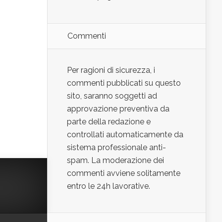
Commenti
Per ragioni di sicurezza, i
commenti pubblicati su questo
sito, saranno soggetti ad
approvazione preventiva da
parte della redazione e
controllati automaticamente da
sistema professionale anti-
spam. La moderazione dei
commenti avviene solitamente
entro le 24h lavorative.