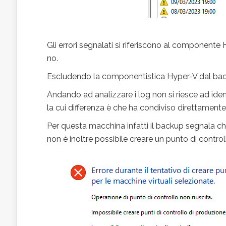
Gli errori segnalati si riferiscono al compone
no.
Escludendo la componentistica Hyper-V dal bac
Andando ad analizzare i log non si riesce ad iden
la cui differenza è che ha condiviso direttament
Per questa macchina infatti il backup segnala ch
non è inoltre possibile creare un punto di control