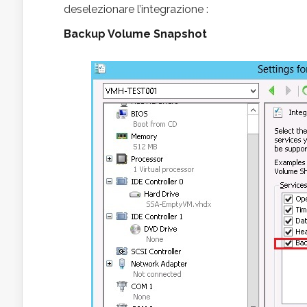
deselezionare l’integrazione :
Backup Volume Snapshot