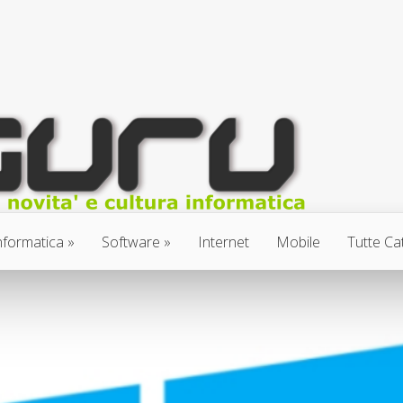
nformatica
Software
Internet
Mobile
Tutte Ca