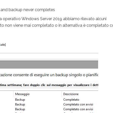
 and backup never completes
 operativo Windows Server 2019 abbiamo rilevato alcuni
 non viene mai completato o in alternativa è completato c