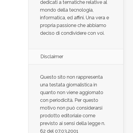
dedicati a tematiche relative al
mondo della tecnologia,
informatica, ed affini. Una vera e
propria passione che abbiamo
deciso di condividere con voi.
Disclaimer
Questo sito non rappresenta
una testata giornalistica in
quanto non viene aggiornato
con periodicità. Per questo
motivo non può considerarsi
prodotto editoriale come
previsto ai sensi della legge n.
62 del 07.03.2001