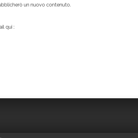
 pubblicherò un nuovo contenuto.
il qui :